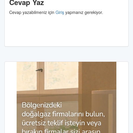
Cevap Yaz
Cevap yazabilmeniz için
Giriş
yapmanız gerekiyor.