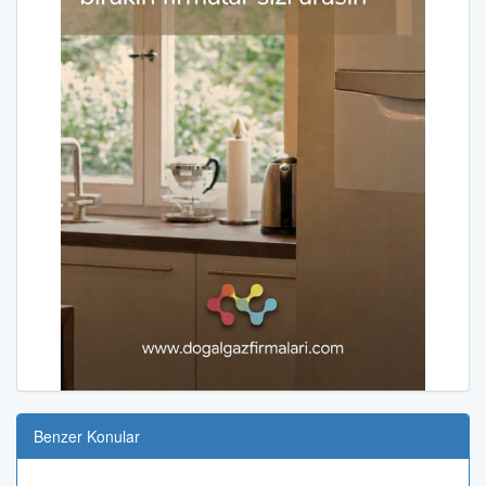
Benzer Konular