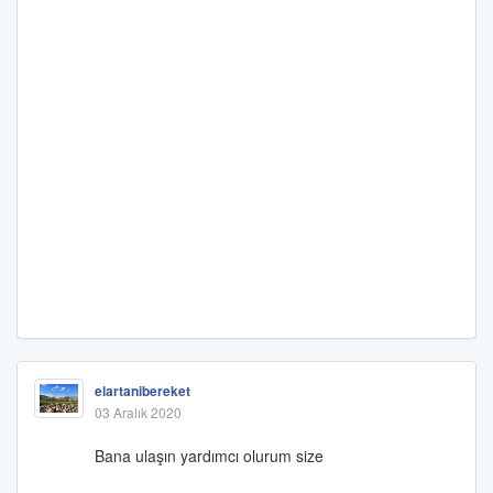
elartanibereket
03 Aralık 2020
Bana ulaşın yardımcı olurum size