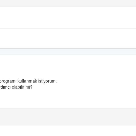
programı kullanmak istiyorum.
dımcı olabilir mi?