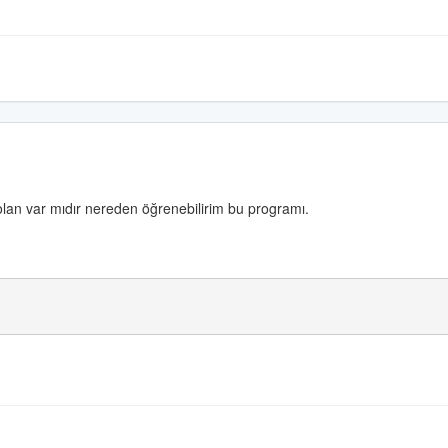
lan var mıdır nereden öğrenebilirim bu programı.