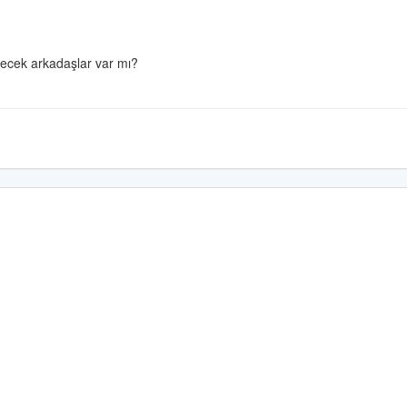
ecek arkadaşlar var mı?