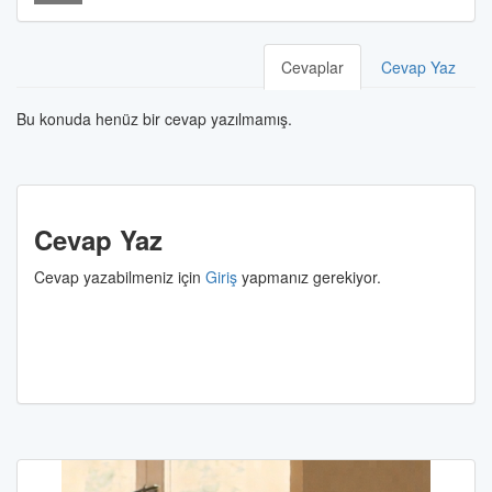
Cevaplar
Cevap Yaz
Bu konuda henüz bir cevap yazılmamış.
Cevap Yaz
Cevap yazabilmeniz için
Giriş
yapmanız gerekiyor.