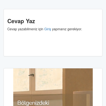
Cevap Yaz
Cevap yazabilmeniz için
Giriş
yapmanız gerekiyor.