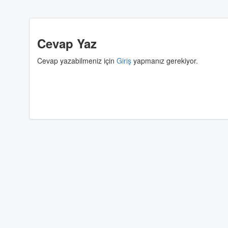
Cevap Yaz
Cevap yazabilmeniz için
Giriş
yapmanız gerekiyor.